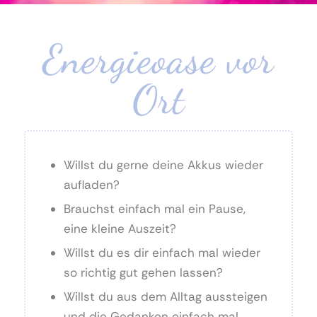
Energieoase vor
Ort
Willst du gerne deine Akkus wieder
aufladen?
Brauchst einfach mal ein Pause,
eine kleine Auszeit?
Willst du es dir einfach mal wieder
so richtig gut gehen lassen?
Willst du aus dem Alltag aussteigen
und die Gedanken einfach mal