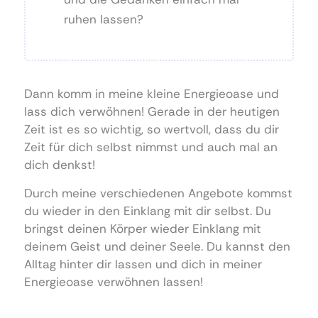
ruhen lassen?
Dann komm in meine kleine Energieoase und
lass dich verwöhnen! Gerade in der heutigen
Zeit ist es so wichtig, so wertvoll, dass du dir
Zeit für dich selbst nimmst und auch mal an
dich denkst!
Durch meine verschiedenen Angebote kommst
du wieder in den Einklang mit dir selbst. Du
bringst deinen Körper wieder Einklang mit
deinem Geist und deiner Seele. Du kannst den
Alltag hinter dir lassen und dich in meiner
Energieoase verwöhnen lassen!